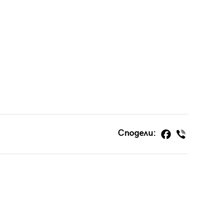
Сподели: