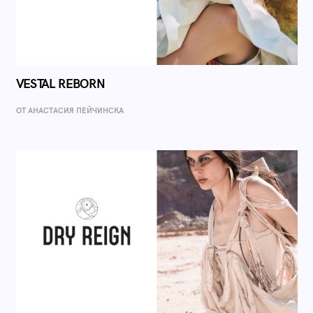
VESTAL REBORN
ОТ AНАСТАСИЯ ПЕЙЧИНСКА