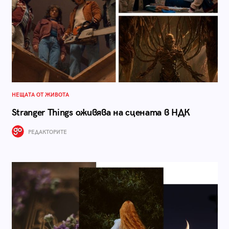
НЕЩАТА ОТ ЖИВОТА
Stranger Things оживява на сцената в НДК
РЕДАКТОРИТЕ