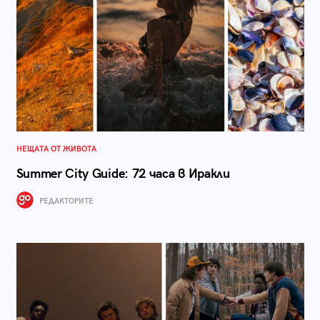
НЕЩАТА ОТ ЖИВОТА
Summer City Guide: 72 часа в Иракли
РЕДАКТОРИТЕ