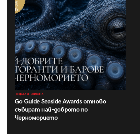
НЕЩАТА ОТ ЖИВОТА
Go Guide Seaside Awards отново
събират най-доброто по
Черноморието