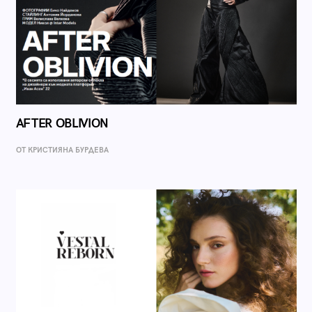
AFTER OBLIVION
ОТ КРИСТИЯНА БУРДЕВА