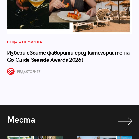
НЕЩАТА ОТ ЖИВОТА
Избери своите фаворити сред категориите на
Go Guide Seaside Awards 2026!
РЕДАКТОРИТЕ
Места