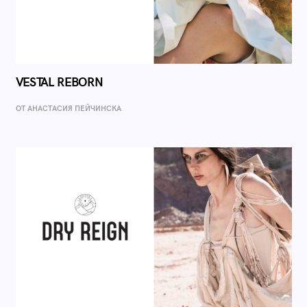
VESTAL REBORN
ОТ AНАСТАСИЯ ПЕЙЧИНСКА