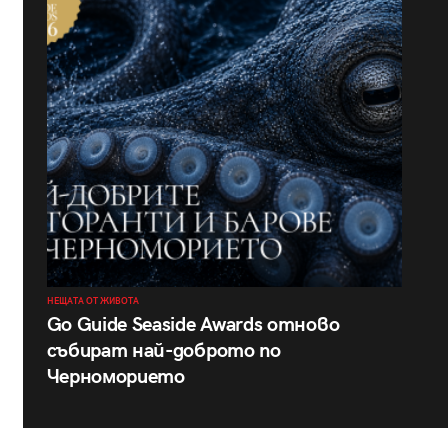
НЕЩАТА ОТ ЖИВОТА
Go Guide Seaside Awards отново
събират най-доброто по
Черноморието