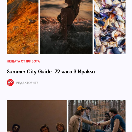
НЕЩАТА ОТ ЖИВОТА
Summer City Guide: 72 часа в Иракли
РЕДАКТОРИТЕ