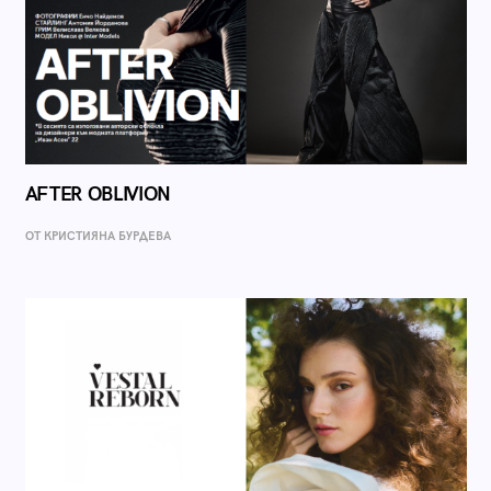
AFTER OBLIVION
ОТ КРИСТИЯНА БУРДЕВА