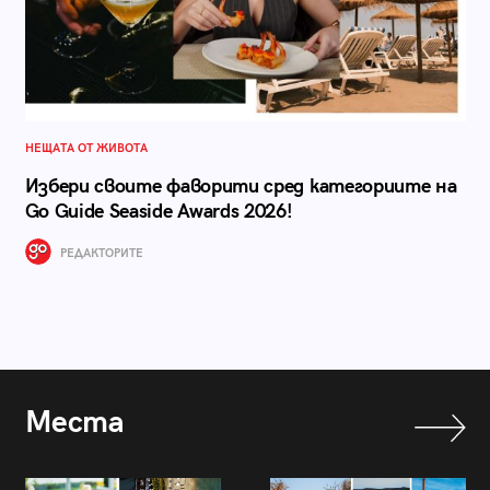
НЕЩАТА ОТ ЖИВОТА
Избери своите фаворити сред категориите на
Go Guide Seaside Awards 2026!
РЕДАКТОРИТЕ
Места