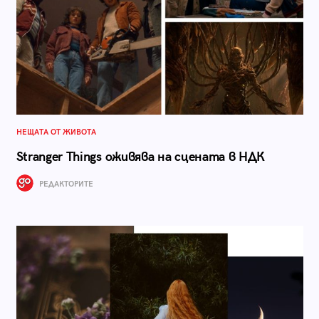
НЕЩАТА ОТ ЖИВОТА
Stranger Things оживява на сцената в НДК
РЕДАКТОРИТЕ