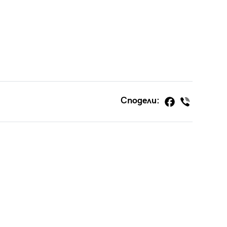
Сподели: