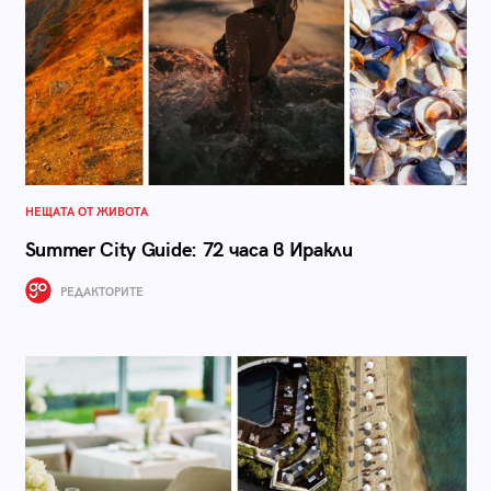
НЕЩАТА ОТ ЖИВОТА
Summer City Guide: 72 часа в Иракли
РЕДАКТОРИТЕ