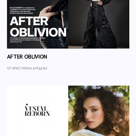
AFTER OBLIVION
ОТ КРИСТИЯНА БУРДЕВА