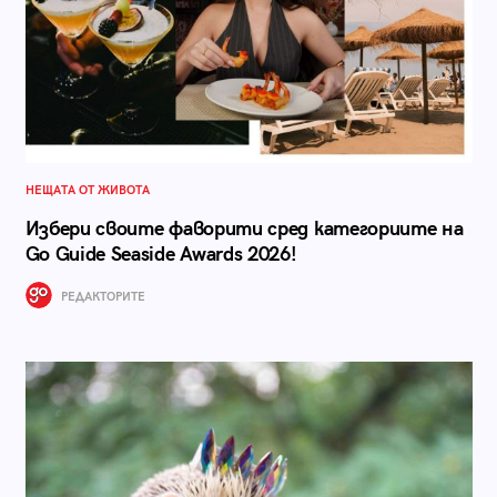
НЕЩАТА ОТ ЖИВОТА
Избери своите фаворити сред категориите на
Go Guide Seaside Awards 2026!
РЕДАКТОРИТЕ