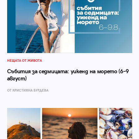
НЕЩАТА ОТ ЖИВОТА
Събития за седмицата: уикенд на морето (6–9
август)
ОТ КРИСТИЯНА БУРДЕВА