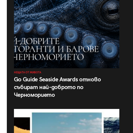
НЕЩАТА ОТ ЖИВОТА
Go Guide Seaside Awards отново
събират най-доброто по
Черноморието