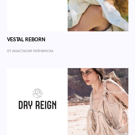
VESTAL REBORN
ОТ AНАСТАСИЯ ПЕЙЧИНСКА