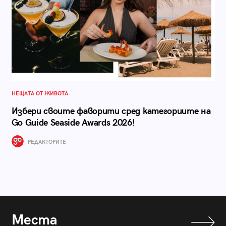
НЕЩАТА ОТ ЖИВОТА
Избери своите фаворити сред категориите на
Go Guide Seaside Awards 2026!
РЕДАКТОРИТЕ
Места