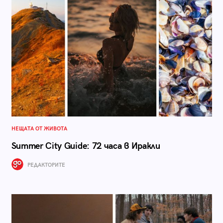
НЕЩАТА ОТ ЖИВОТА
Summer City Guide: 72 часа в Иракли
РЕДАКТОРИТЕ