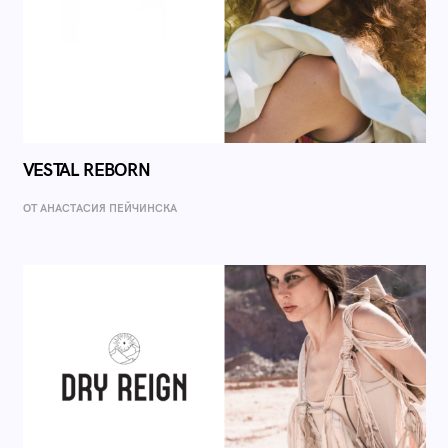
VESTAL REBORN
ОТ AНАСТАСИЯ ПЕЙЧИНСКА