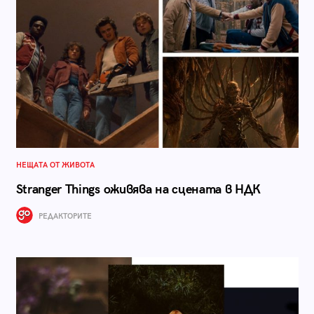
НЕЩАТА ОТ ЖИВОТА
Stranger Things оживява на сцената в НДК
РЕДАКТОРИТЕ