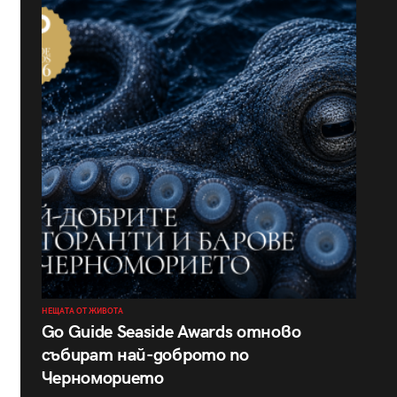
НЕЩАТА ОТ ЖИВОТА
Go Guide Seaside Awards отново
събират най-доброто по
Черноморието