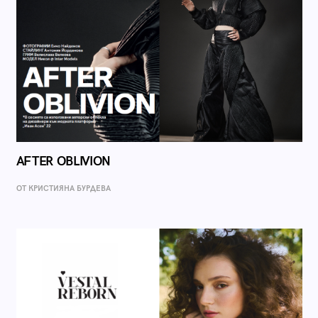
AFTER OBLIVION
ОТ КРИСТИЯНА БУРДЕВА