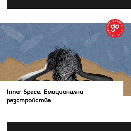
Inner Space: Емоционални
разстройства