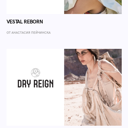
VESTAL REBORN
ОТ AНАСТАСИЯ ПЕЙЧИНСКА