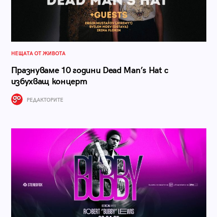
НЕЩАТА ОТ ЖИВОТА
Празнуваме 10 години Dead Man’s Hat с
избухващ концерт
РЕДАКТОРИТЕ