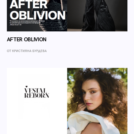
AFTER OBLIVION
ОТ КРИСТИЯНА БУРДЕВА