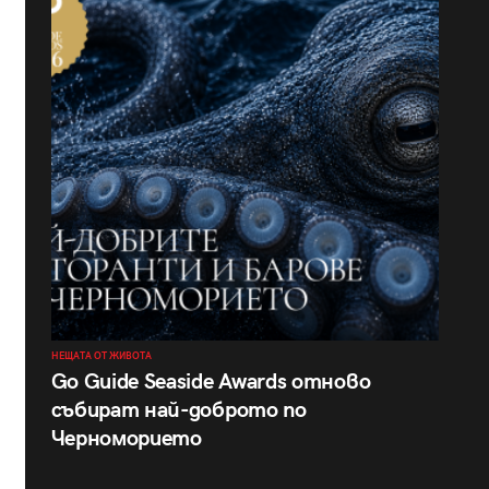
НЕЩАТА ОТ ЖИВОТА
Go Guide Seaside Awards отново
събират най-доброто по
Черноморието