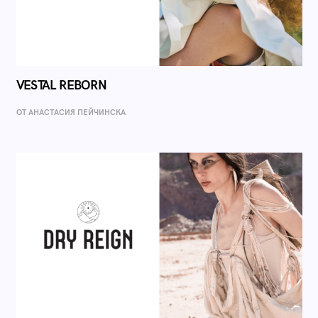
VESTAL REBORN
ОТ AНАСТАСИЯ ПЕЙЧИНСКА