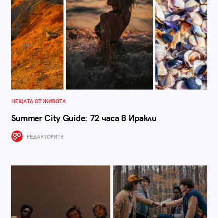
НЕЩАТА ОТ ЖИВОТА
Summer City Guide: 72 часа в Иракли
РЕДАКТОРИТЕ