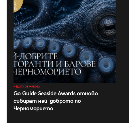
НЕЩАТА ОТ ЖИВОТА
Go Guide Seaside Awards отново
събират най-доброто по
Черноморието