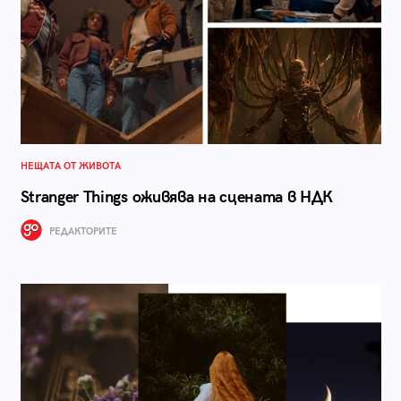
НЕЩАТА ОТ ЖИВОТА
Stranger Things оживява на сцената в НДК
РЕДАКТОРИТЕ