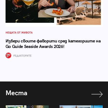
НЕЩАТА ОТ ЖИВОТА
Избери своите фаворити сред категориите на
Go Guide Seaside Awards 2026!
РЕДАКТОРИТЕ
Места