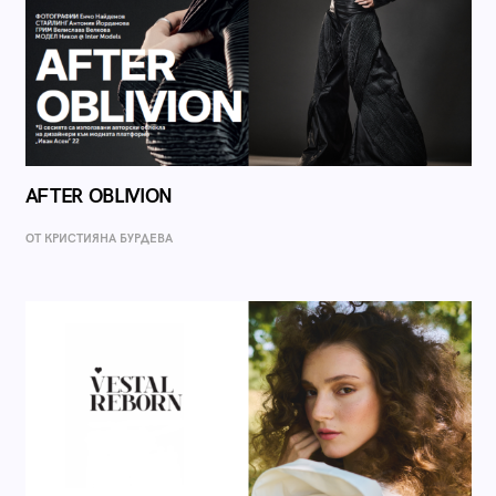
AFTER OBLIVION
ОТ КРИСТИЯНА БУРДЕВА