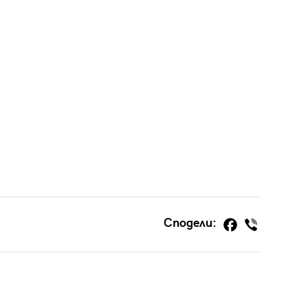
Сподели: