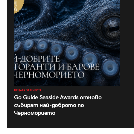
НЕЩАТА ОТ ЖИВОТА
Go Guide Seaside Awards отново
събират най-доброто по
Черноморието