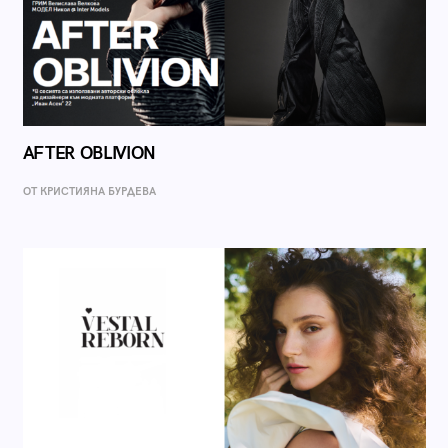
AFTER OBLIVION
ОТ КРИСТИЯНА БУРДЕВА