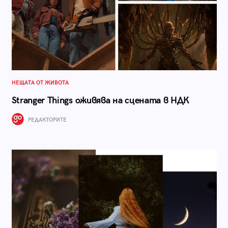
НЕЩАТА ОТ ЖИВОТА
Stranger Things оживява на сцената в НДК
РЕДАКТОРИТЕ