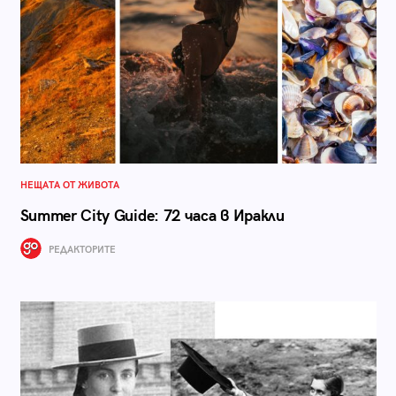
НЕЩАТА ОТ ЖИВОТА
Summer City Guide: 72 часа в Иракли
РЕДАКТОРИТЕ