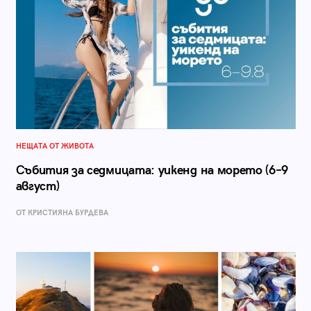
НЕЩАТА ОТ ЖИВОТА
Събития за седмицата: уикенд на морето (6–9
август)
ОТ КРИСТИЯНА БУРДЕВА