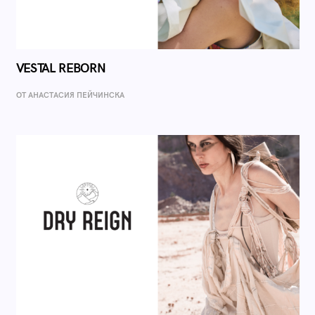
VESTAL REBORN
ОТ AНАСТАСИЯ ПЕЙЧИНСКА