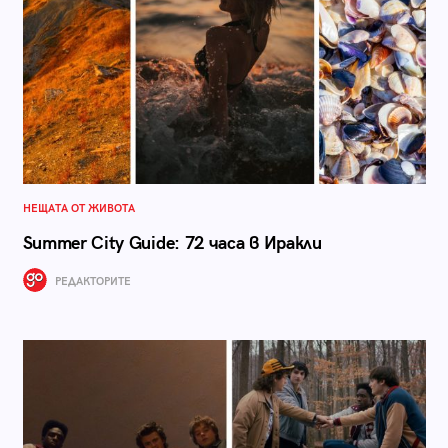
НЕЩАТА ОТ ЖИВОТА
Summer City Guide: 72 часа в Иракли
РЕДАКТОРИТЕ