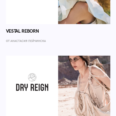
VESTAL REBORN
ОТ AНАСТАСИЯ ПЕЙЧИНСКА