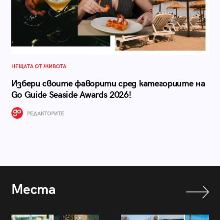
НЕЩАТА ОТ ЖИВОТА
Избери своите фаворити сред категориите на
Go Guide Seaside Awards 2026!
РЕДАКТОРИТЕ
Места