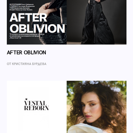
AFTER OBLIVION
ОТ КРИСТИЯНА БУРДЕВА