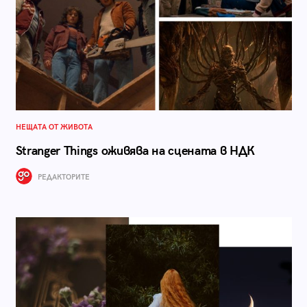
НЕЩАТА ОТ ЖИВОТА
Stranger Things оживява на сцената в НДК
РЕДАКТОРИТЕ