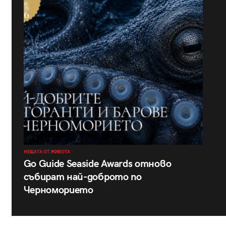
НЕЩАТА ОТ ЖИВОТА
Go Guide Seaside Awards отново
събират най-доброто по
Черноморието