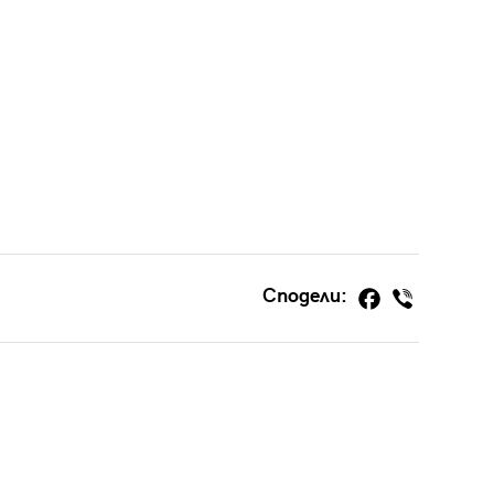
Сподели: