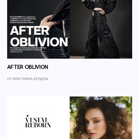
AFTER OBLIVION
ОТ КРИСТИЯНА БУРДЕВА