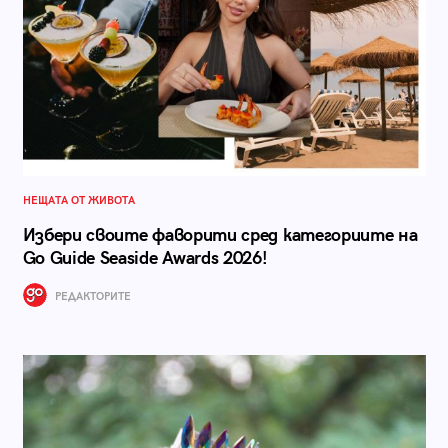
НЕЩАТА ОТ ЖИВОТА
Избери своите фаворити сред категориите на
Go Guide Seaside Awards 2026!
РЕДАКТОРИТЕ