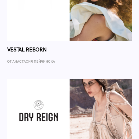
VESTAL REBORN
ОТ AНАСТАСИЯ ПЕЙЧИНСКА