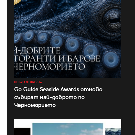
НЕЩАТА ОТ ЖИВОТА
Go Guide Seaside Awards отново
събират най-доброто по
Черноморието