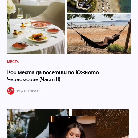
МЕСТА
Кои места да посетиш по Южното
Черноморие (Част II)
РЕДАКТОРИТЕ