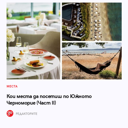
МЕСТА
Кои места да посетиш по Южното
Черноморие (Част II)
РЕДАКТОРИТЕ