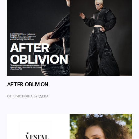
AFTER OBLIVION
ОТ КРИСТИЯНА БУРДЕВА