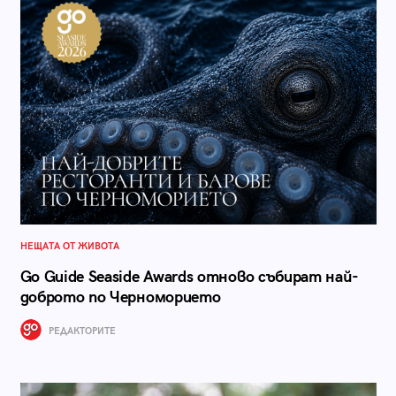
НЕЩАТА ОТ ЖИВОТА
Go Guide Seaside Awards отново събират най-
доброто по Черноморието
РЕДАКТОРИТЕ