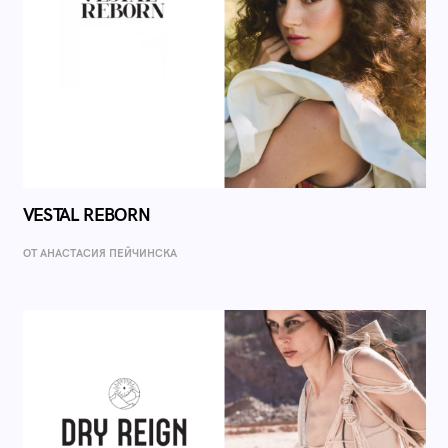
VESTAL REBORN
ОТ AНАСТАСИЯ ПЕЙЧИНСКА