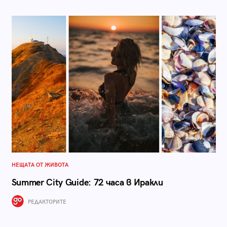
НЕЩАТА ОТ ЖИВОТА
Summer City Guide: 72 часа в Иракли
РЕДАКТОРИТЕ