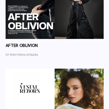
AFTER OBLIVION
ОТ КРИСТИЯНА БУРДЕВА