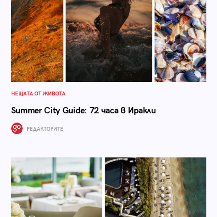
НЕЩАТА ОТ ЖИВОТА
Summer City Guide: 72 часа в Иракли
РЕДАКТОРИТЕ