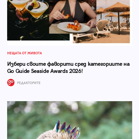
НЕЩАТА ОТ ЖИВОТА
Избери своите фаворити сред категориите на
Go Guide Seaside Awards 2026!
РЕДАКТОРИТЕ