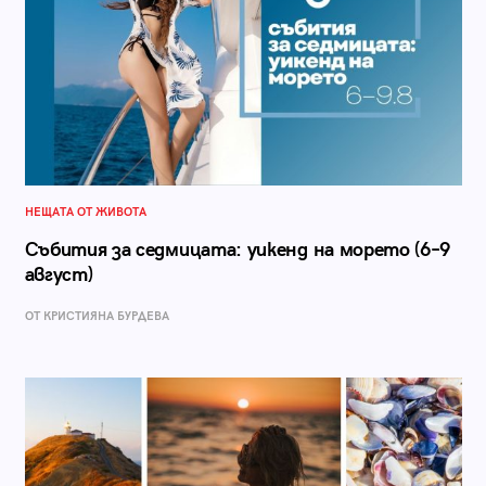
НЕЩАТА ОТ ЖИВОТА
Събития за седмицата: уикенд на морето (6–9
август)
ОТ КРИСТИЯНА БУРДЕВА