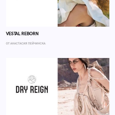
VESTAL REBORN
ОТ AНАСТАСИЯ ПЕЙЧИНСКА