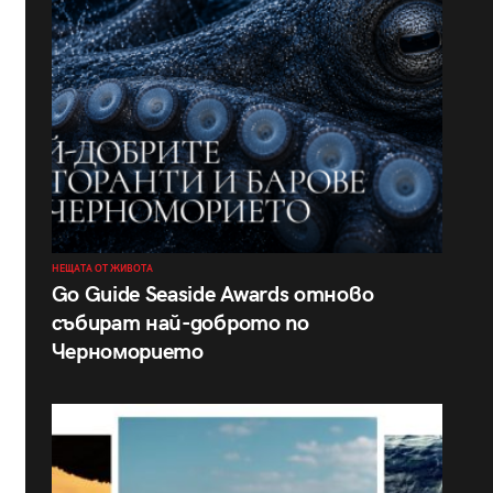
НЕЩАТА ОТ ЖИВОТА
Go Guide Seaside Awards отново
събират най-доброто по
Черноморието