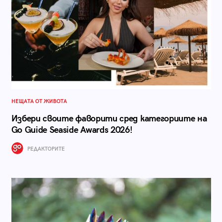
НЕЩАТА ОТ ЖИВОТА
Избери своите фаворити сред категориите на
Go Guide Seaside Awards 2026!
РЕДАКТОРИТЕ