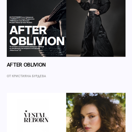
AFTER OBLIVION
ОТ КРИСТИЯНА БУРДЕВА