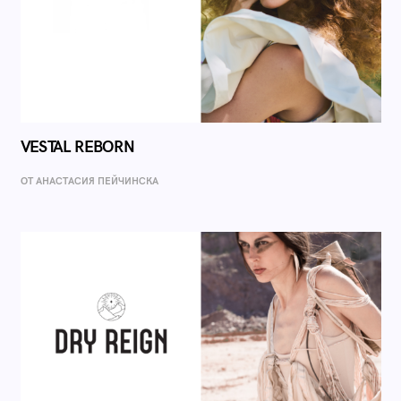
VESTAL REBORN
ОТ AНАСТАСИЯ ПЕЙЧИНСКА