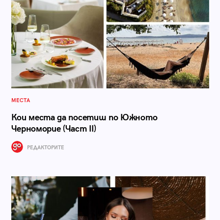
МЕСТА
Кои места да посетиш по Южното
Черноморие (Част II)
РЕДАКТОРИТЕ