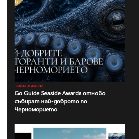
НЕЩАТА ОТ ЖИВОТА
Go Guide Seaside Awards отново
събират най-доброто по
Черноморието