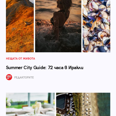
НЕЩАТА ОТ ЖИВОТА
Summer City Guide: 72 часа в Иракли
РЕДАКТОРИТЕ