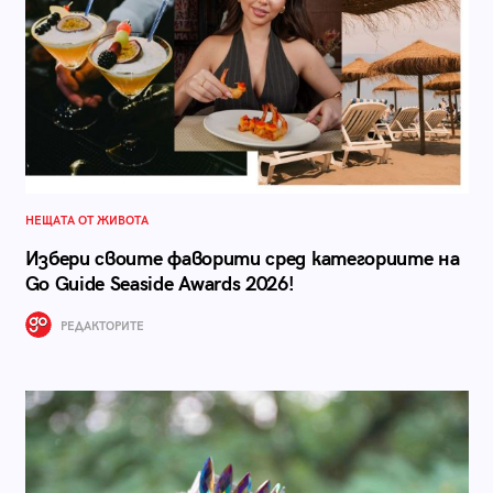
НЕЩАТА ОТ ЖИВОТА
Избери своите фаворити сред категориите на
Go Guide Seaside Awards 2026!
РЕДАКТОРИТЕ