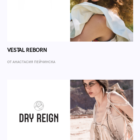
VESTAL REBORN
ОТ AНАСТАСИЯ ПЕЙЧИНСКА