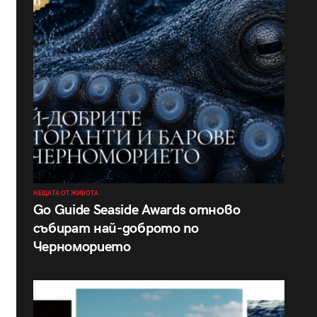
НЕЩАТА ОТ ЖИВОТА
Go Guide Seaside Awards отново
събират най-доброто по
Черноморието