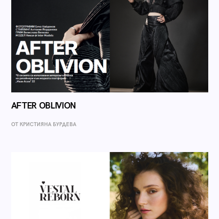
AFTER OBLIVION
ОТ КРИСТИЯНА БУРДЕВА