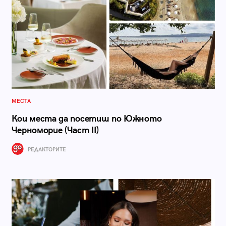
МЕСТА
Кои места да посетиш по Южното
Черноморие (Част II)
РЕДАКТОРИТЕ