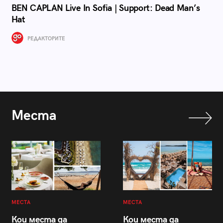
BEN CAPLAN Live In Sofia | Support: Dead Man’s
Hat
РЕДАКТОРИТЕ
Места
МЕСТА
МЕСТА
Кои места да
Кои места да