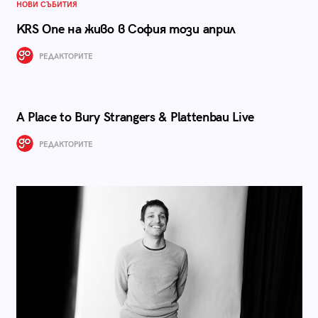
НОВИ СЪБИТИЯ
KRS One на живо в София този април
РЕДАКТОРИТЕ
A Place to Bury Strangers & Plattenbau Live
РЕДАКТОРИТЕ