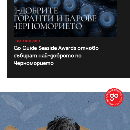
НЕЩАТА ОТ ЖИВОТА
Go Guide Seaside Awards отново
събират най-доброто по
Черноморието