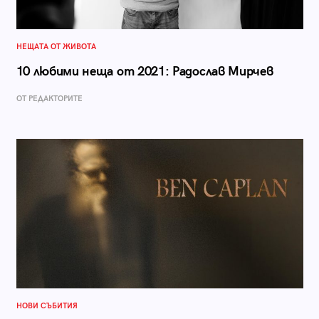
НЕЩАТА ОТ ЖИВОТА
10 любими неща от 2021: Радослав Мирчев
ОТ РЕДАКТОРИТЕ
НОВИ СЪБИТИЯ