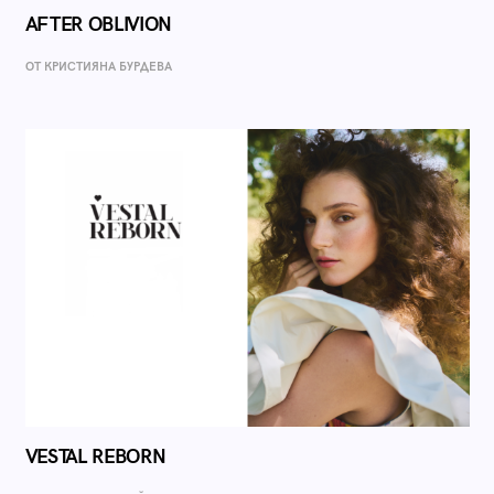
AFTER OBLIVION
ОТ КРИСТИЯНА БУРДЕВА
VESTAL REBORN