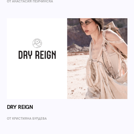
ОТ AНАСТАСИЯ ПЕЙЧИНСКА
DRY REIGN
ОТ КРИСТИЯНА БУРДЕВА