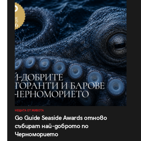
НЕЩАТА ОТ ЖИВОТА
Go Guide Seaside Awards отново
събират най-доброто по
Черноморието