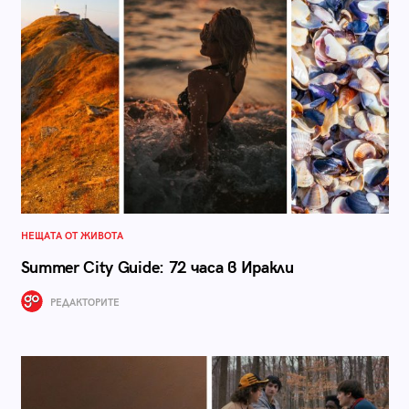
НЕЩАТА ОТ ЖИВОТА
Summer City Guide: 72 часа в Иракли
РЕДАКТОРИТЕ