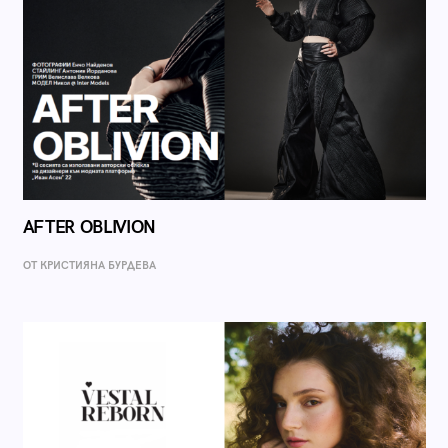
AFTER OBLIVION
ОТ КРИСТИЯНА БУРДЕВА