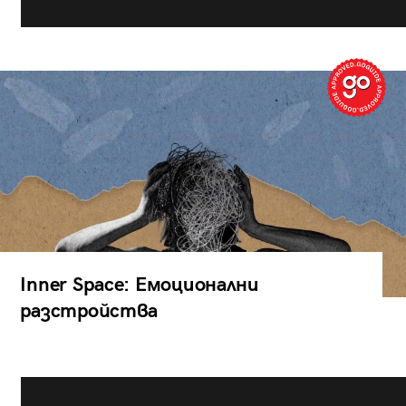
Inner Space: Емоционални
разстройства