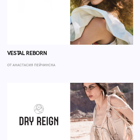
VESTAL REBORN
ОТ AНАСТАСИЯ ПЕЙЧИНСКА