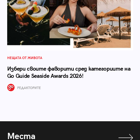
НЕЩАТА ОТ ЖИВОТА
Избери своите фаворити сред категориите на
Go Guide Seaside Awards 2026!
РЕДАКТОРИТЕ
Места