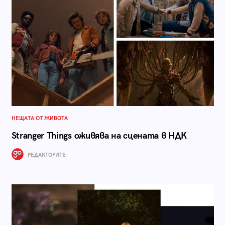
НЕЩАТА ОТ ЖИВОТА
Stranger Things оживява на сцената в НДК
РЕДАКТОРИТЕ