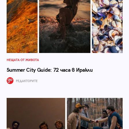
НЕЩАТА ОТ ЖИВОТА
Summer City Guide: 72 часа в Иракли
РЕДАКТОРИТЕ