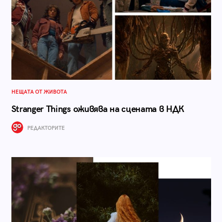
НЕЩАТА ОТ ЖИВОТА
Stranger Things оживява на сцената в НДК
РЕДАКТОРИТЕ