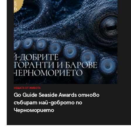
НЕЩАТА ОТ ЖИВОТА
Go Guide Seaside Awards отново
събират най-доброто по
Черноморието