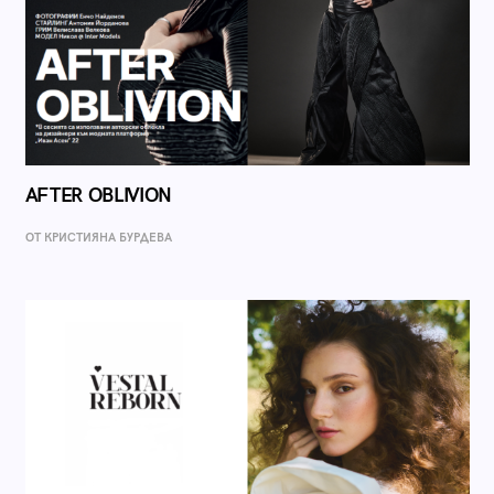
AFTER OBLIVION
ОТ КРИСТИЯНА БУРДЕВА