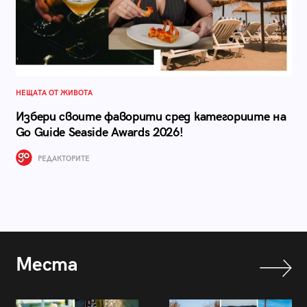
НЕЩАТА ОТ ЖИВОТА
Избери своите фаворити сред категориите на
Go Guide Seaside Awards 2026!
РЕДАКТОРИТЕ
Места