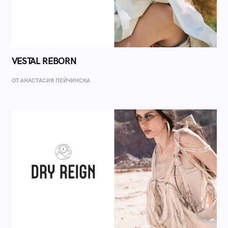
VESTAL REBORN
ОТ AНАСТАСИЯ ПЕЙЧИНСКА