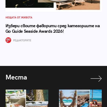
НЕЩАТА ОТ ЖИВОТА
Избери своите фаворити сред категориите на
Go Guide Seaside Awards 2026!
РЕДАКТОРИТЕ
Места