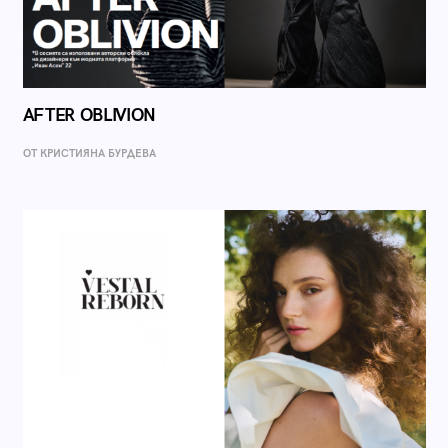
AFTER OBLIVION
ОТ КРИСТИЯНА БУРДЕВА