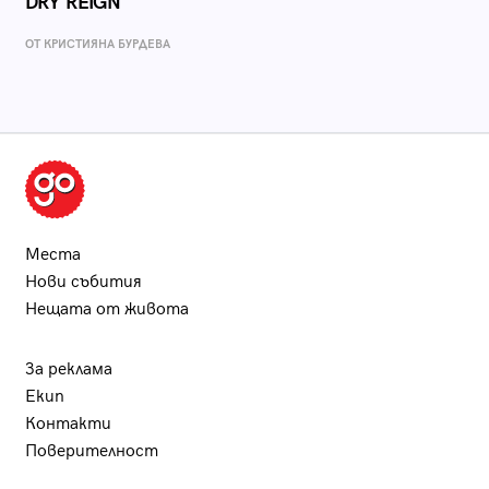
DRY REIGN
ОТ КРИСТИЯНА БУРДЕВА
Места
Нови събития
Нещата от живота
За реклама
Екип
Контакти
Поверителност