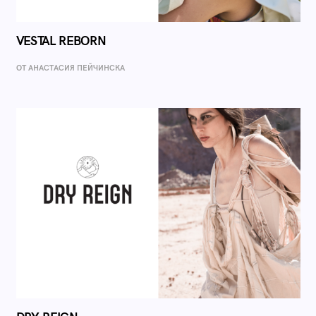
VESTAL REBORN
ОТ AНАСТАСИЯ ПЕЙЧИНСКА