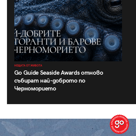
НЕЩАТА ОТ ЖИВОТА
Go Guide Seaside Awards отново
събират най-доброто по
Черноморието