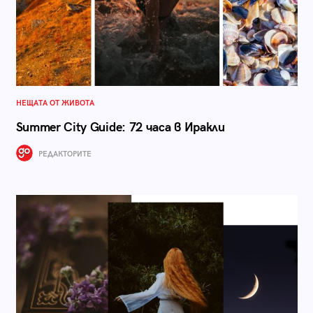
НЕЩАТА ОТ ЖИВОТА
Summer City Guide: 72 часа в Иракли
РЕДАКТОРИТЕ