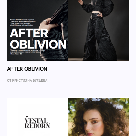
AFTER OBLIVION
ОТ КРИСТИЯНА БУРДЕВА