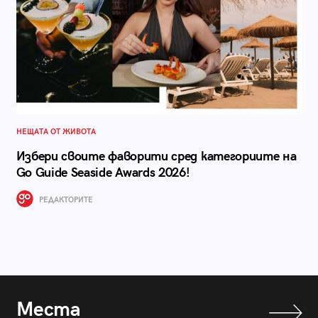
НЕЩАТА ОТ ЖИВОТА
Избери своите фаворити сред категориите на
Go Guide Seaside Awards 2026!
РЕДАКТОРИТЕ
Места