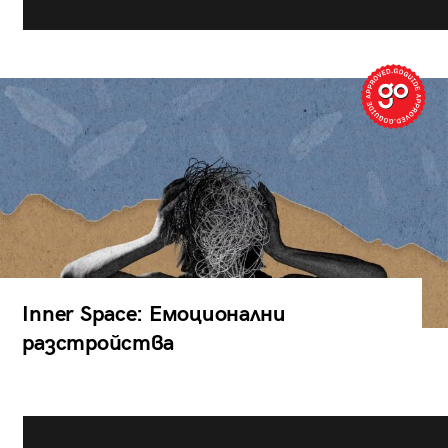
Inner Space: Емоционални
разстройства