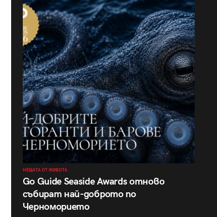
НЕЩАТА ОТ ЖИВОТА
Go Guide Seaside Awards отново
събират най-доброто по
Черноморието