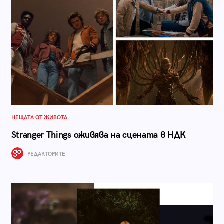
НЕЩАТА ОТ ЖИВОТА
Stranger Things оживява на сцената в НДК
РЕДАКТОРИТЕ