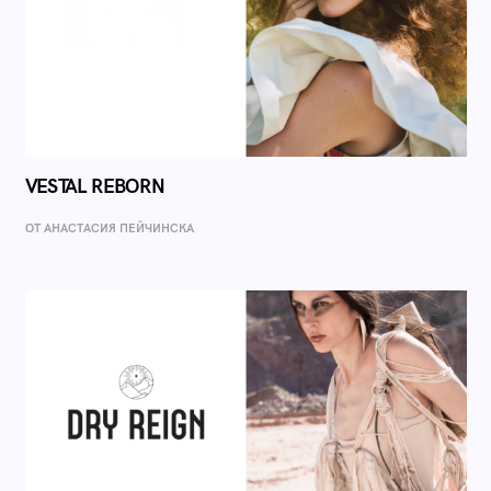
VESTAL REBORN
ОТ AНАСТАСИЯ ПЕЙЧИНСКА