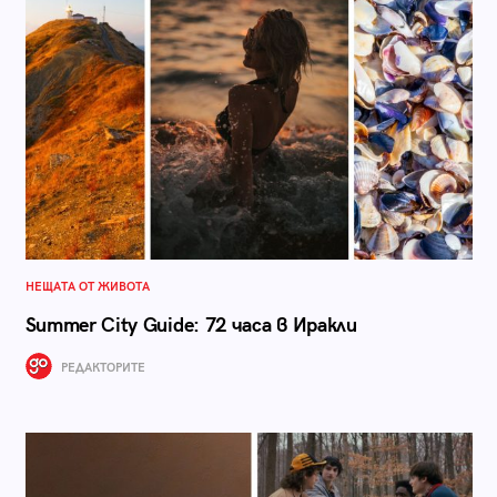
НЕЩАТА ОТ ЖИВОТА
Summer City Guide: 72 часа в Иракли
РЕДАКТОРИТЕ