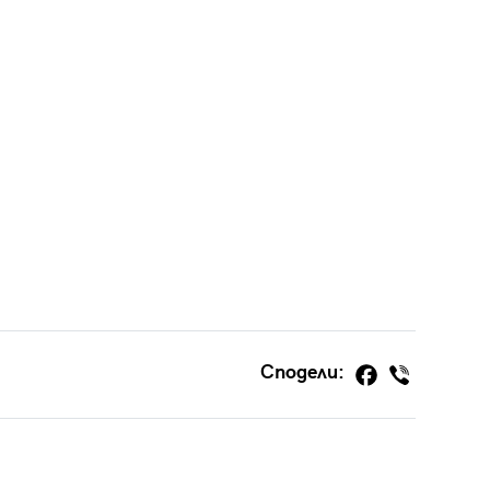
Сподели: