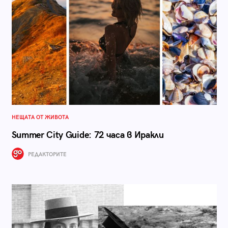
НЕЩАТА ОТ ЖИВОТА
Summer City Guide: 72 часа в Иракли
РЕДАКТОРИТЕ