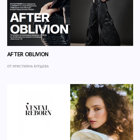
AFTER OBLIVION
ОТ КРИСТИЯНА БУРДЕВА