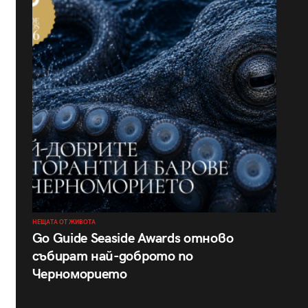
НЕЩАТА ОТ ЖИВОТА
Go Guide Seaside Awards отново
събират най-доброто по
Черноморието