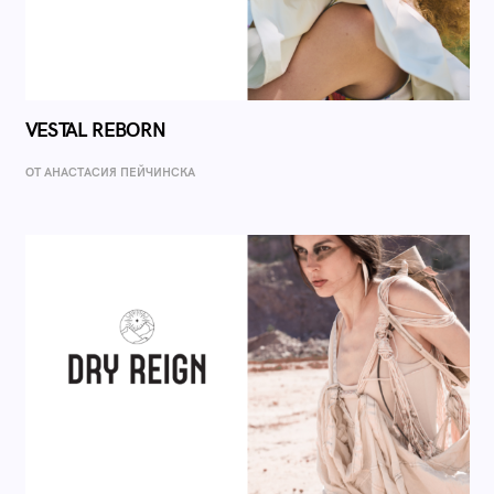
VESTAL REBORN
ОТ AНАСТАСИЯ ПЕЙЧИНСКА