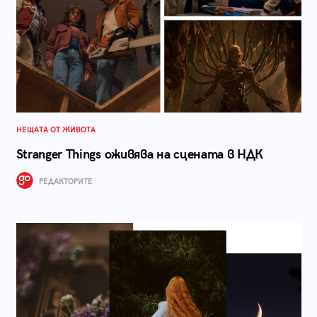
НЕЩАТА ОТ ЖИВОТА
Stranger Things оживява на сцената в НДК
РЕДАКТОРИТЕ