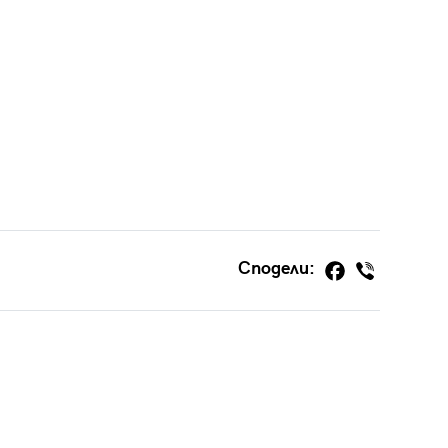
Сподели: