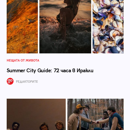
НЕЩАТА ОТ ЖИВОТА
Summer City Guide: 72 часа в Иракли
РЕДАКТОРИТЕ