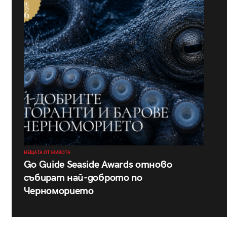
НЕЩАТА ОТ ЖИВОТА
Go Guide Seaside Awards отново
събират най-доброто по
Черноморието