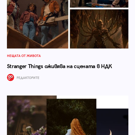
НЕЩАТА ОТ ЖИВОТА
Stranger Things оживява на сцената в НДК
РЕДАКТОРИТЕ