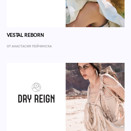
VESTAL REBORN
ОТ AНАСТАСИЯ ПЕЙЧИНСКА