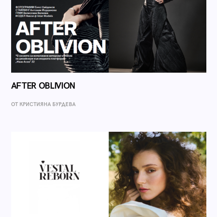
AFTER OBLIVION
ОТ КРИСТИЯНА БУРДЕВА