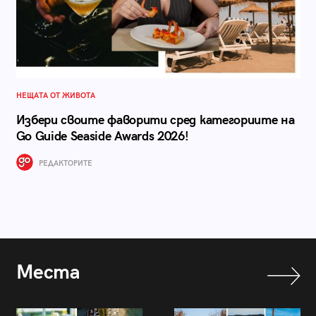
НЕЩАТА ОТ ЖИВОТА
Избери своите фаворити сред категориите на
Go Guide Seaside Awards 2026!
РЕДАКТОРИТЕ
Места