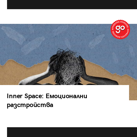
Inner Space: Емоционални
разстройства