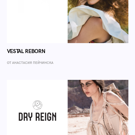
VESTAL REBORN
ОТ AНАСТАСИЯ ПЕЙЧИНСКА