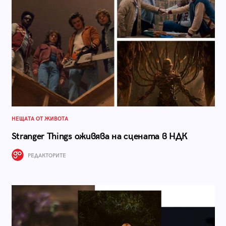
НЕЩАТА ОТ ЖИВОТА
Stranger Things оживява на сцената в НДК
РЕДАКТОРИТЕ