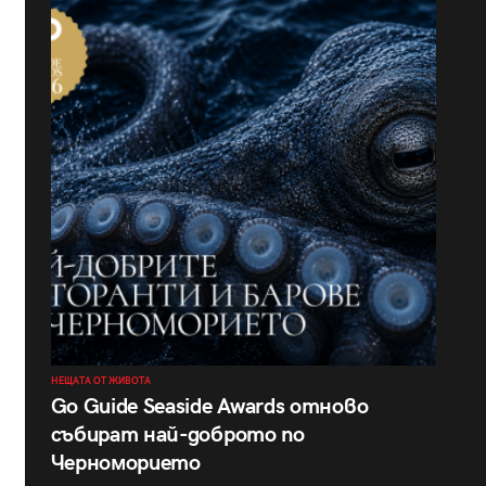
НЕЩАТА ОТ ЖИВОТА
Go Guide Seaside Awards отново
събират най-доброто по
Черноморието