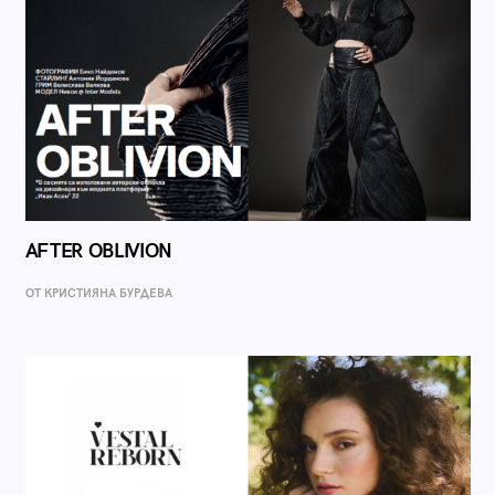
AFTER OBLIVION
ОТ КРИСТИЯНА БУРДЕВА