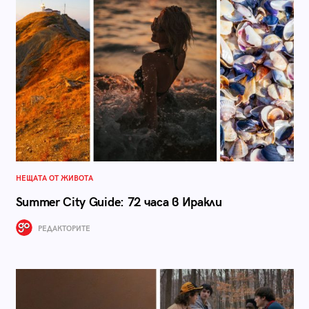
НЕЩАТА ОТ ЖИВОТА
Summer City Guide: 72 часа в Иракли
РЕДАКТОРИТЕ