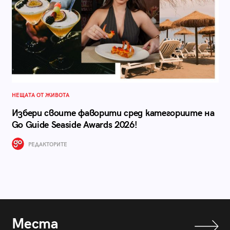
НЕЩАТА ОТ ЖИВОТА
Избери своите фаворити сред категориите на
Go Guide Seaside Awards 2026!
РЕДАКТОРИТЕ
Места