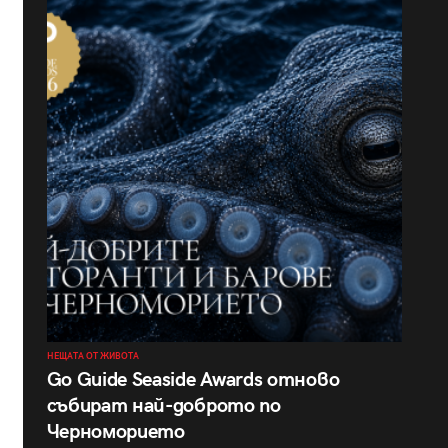
НЕЩАТА ОТ ЖИВОТА
Go Guide Seaside Awards отново
събират най-доброто по
Черноморието