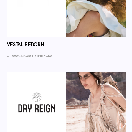
VESTAL REBORN
ОТ AНАСТАСИЯ ПЕЙЧИНСКА