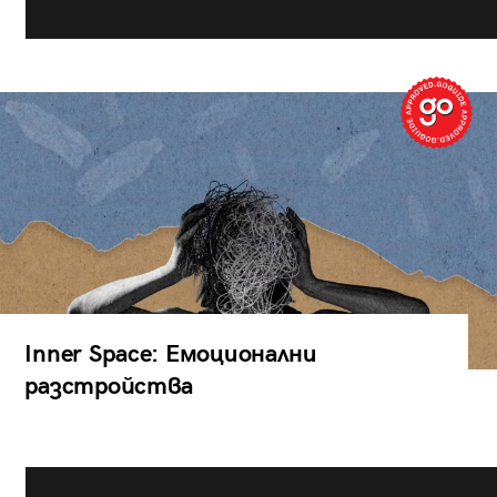
Inner Space: Емоционални
разстройства