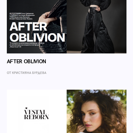
AFTER OBLIVION
ОТ КРИСТИЯНА БУРДЕВА