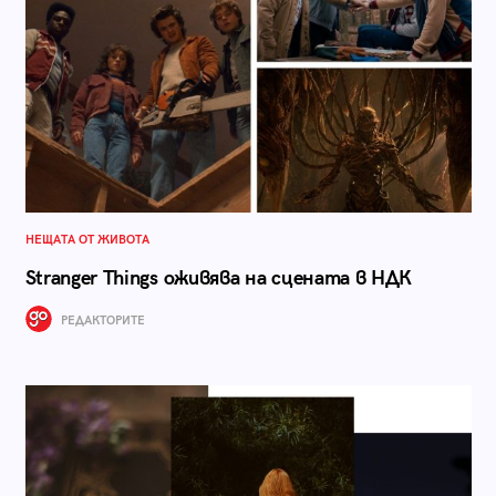
НЕЩАТА ОТ ЖИВОТА
Stranger Things оживява на сцената в НДК
РЕДАКТОРИТЕ