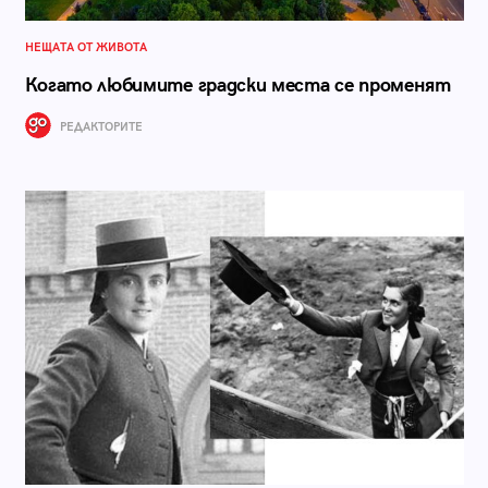
НЕЩАТА ОТ ЖИВОТА
Когато любимите градски места се променят
РЕДАКТОРИТЕ