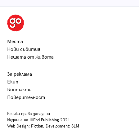
Места
Нови събития
Нещата от живота
За реклама
Екип
Контакти
Поверителност
Всички права запазени.
Издание на
HiEnd Publishing
2021
Web Design:
Fiction
, Development:
SLM