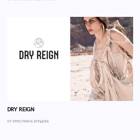
DRY REIGN
ОТ КРИСТИЯНА БУРДЕВА