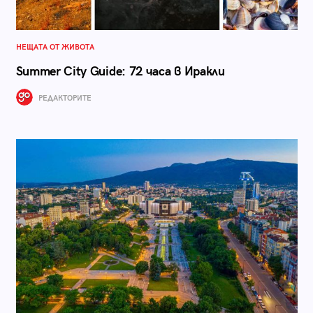
НЕЩАТА ОТ ЖИВОТА
Summer City Guide: 72 часа в Иракли
РЕДАКТОРИТЕ