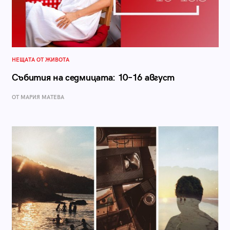
НЕЩАТА ОТ ЖИВОТА
Събития на седмицата: 10–16 август
ОТ МАРИЯ МАТЕВА