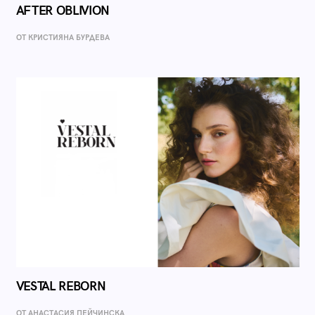
AFTER OBLIVION
ОТ КРИСТИЯНА БУРДЕВА
VESTAL REBORN
ОТ AНАСТАСИЯ ПЕЙЧИНСКА