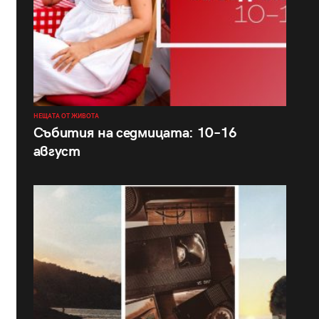
НЕЩАТА ОТ ЖИВОТА
Събития на седмицата: 10–16
август