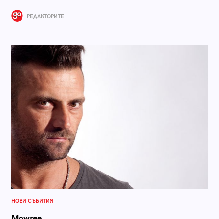
РЕДАКТОРИТЕ
НОВИ СЪБИТИЯ
Mowree