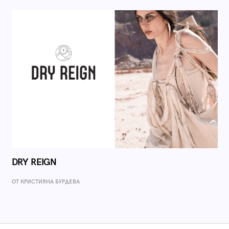
DRY REIGN
ОТ КРИСТИЯНА БУРДЕВА