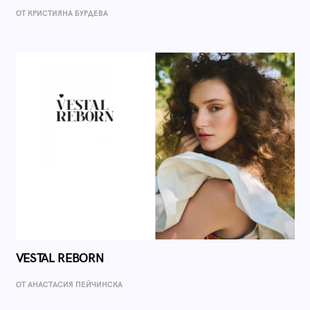
ОТ КРИСТИЯНА БУРДЕВА
VESTAL REBORN
ОТ AНАСТАСИЯ ПЕЙЧИНСКА