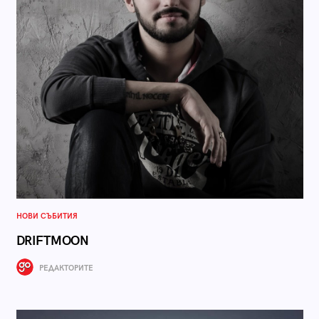
НОВИ СЪБИТИЯ
DRIFTMOON
РЕДАКТОРИТЕ