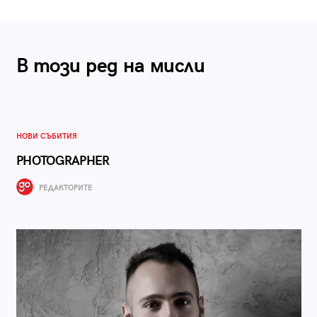
В този ред на мисли
НОВИ СЪБИТИЯ
PHOTOGRAPHER
РЕДАКТОРИТЕ