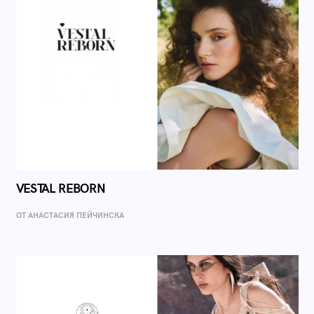
VESTAL REBORN
ОТ AНАСТАСИЯ ПЕЙЧИНСКА