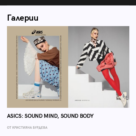
Галерии
ASICS: SOUND MIND, SOUND BODY
ОТ КРИСТИЯНА БУРДЕВА