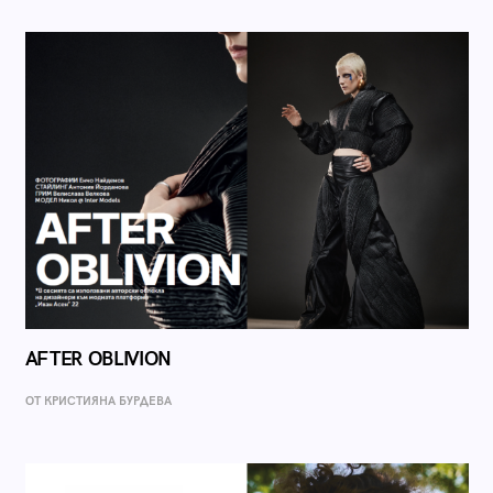
AFTER OBLIVION
ОТ КРИСТИЯНА БУРДЕВА