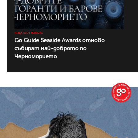
НЕЩАТА ОТ ЖИВОТА
Go Guide Seaside Awards отново
събират най-доброто по
Черноморието