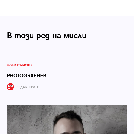
В този ред на мисли
НОВИ СЪБИТИЯ
PHOTOGRAPHER
РЕДАКТОРИТЕ