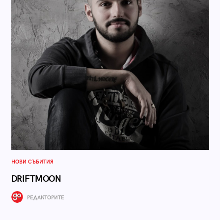
НОВИ СЪБИТИЯ
DRIFTMOON
РЕДАКТОРИТЕ