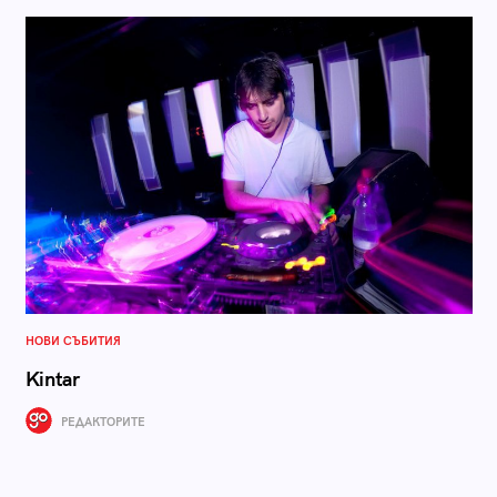
НОВИ СЪБИТИЯ
Kintar
РЕДАКТОРИТЕ