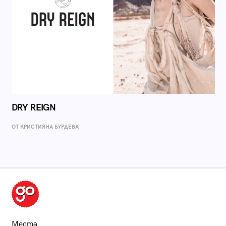
DRY REIGN
ОТ КРИСТИЯНА БУРДЕВА
Места