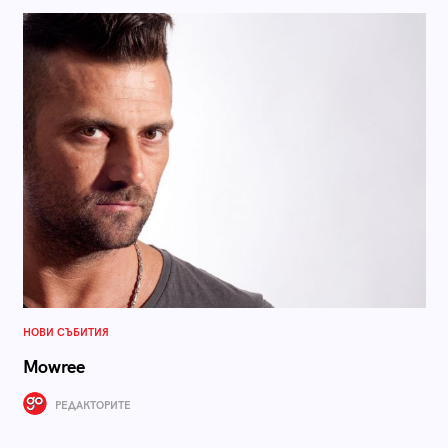
НОВИ СЪБИТИЯ
Mowree
РЕДАКТОРИТЕ