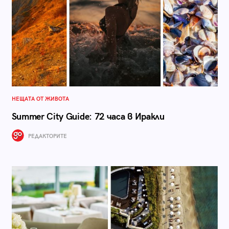
НЕЩАТА ОТ ЖИВОТА
Summer City Guide: 72 часа в Иракли
РЕДАКТОРИТЕ