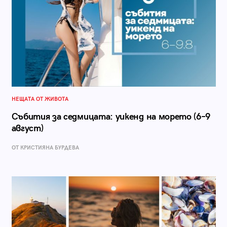
НЕЩАТА ОТ ЖИВОТА
Събития за седмицата: уикенд на морето (6–9
август)
ОТ КРИСТИЯНА БУРДЕВА