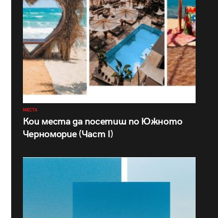
МЕСТА
Кои места да посетиш по Южното
Черноморие (Част I)