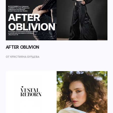
AFTER OBLIVION
ОТ КРИСТИЯНА БУРДЕВА