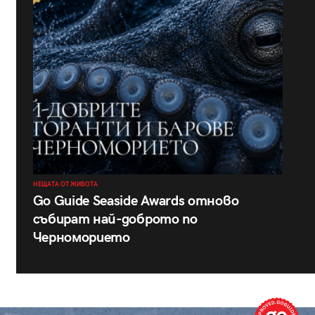
НЕЩАТА ОТ ЖИВОТА
Go Guide Seaside Awards отново
събират най-доброто по
Черноморието