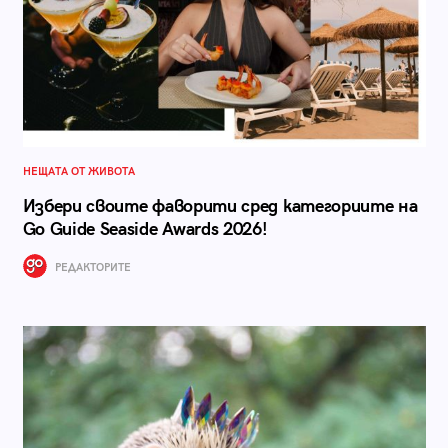
НЕЩАТА ОТ ЖИВОТА
Избери своите фаворити сред категориите на
Go Guide Seaside Awards 2026!
РЕДАКТОРИТЕ