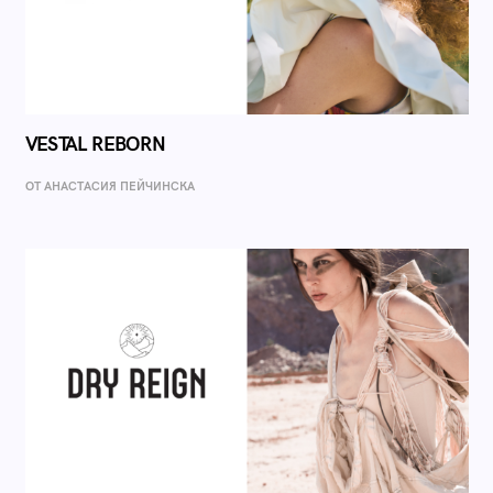
VESTAL REBORN
ОТ AНАСТАСИЯ ПЕЙЧИНСКА