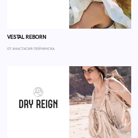
VESTAL REBORN
ОТ AНАСТАСИЯ ПЕЙЧИНСКА