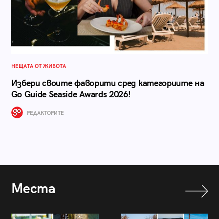
НЕЩАТА ОТ ЖИВОТА
Избери своите фаворити сред категориите на
Go Guide Seaside Awards 2026!
РЕДАКТОРИТЕ
Места