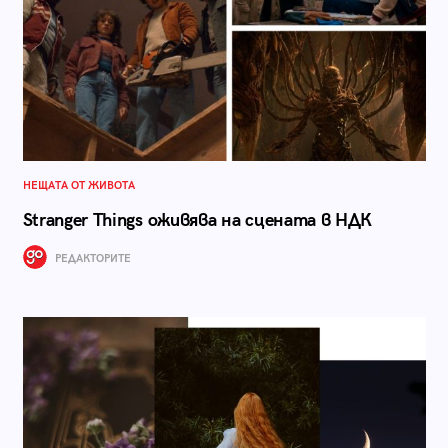
НЕЩАТА ОТ ЖИВОТА
Stranger Things оживява на сцената в НДК
РЕДАКТОРИТЕ