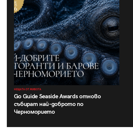
НЕЩАТА ОТ ЖИВОТА
Go Guide Seaside Awards отново
събират най-доброто по
Черноморието