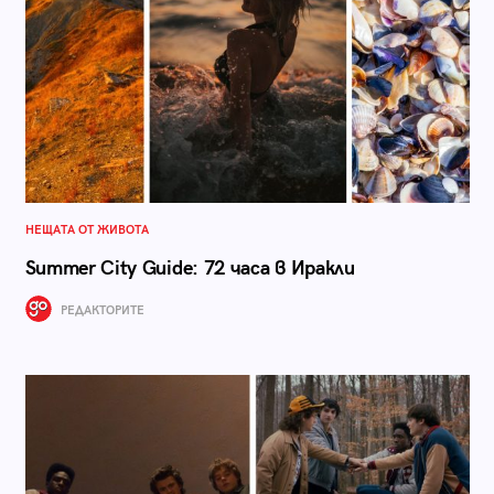
НЕЩАТА ОТ ЖИВОТА
Summer City Guide: 72 часа в Иракли
РЕДАКТОРИТЕ