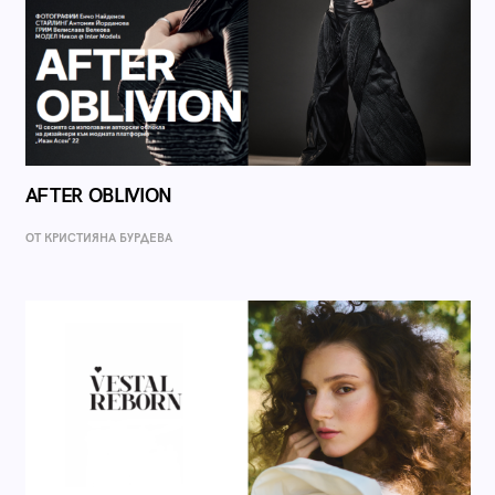
AFTER OBLIVION
ОТ КРИСТИЯНА БУРДЕВА