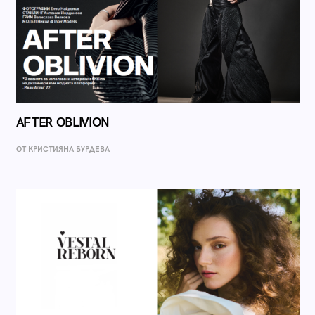
AFTER OBLIVION
ОТ КРИСТИЯНА БУРДЕВА