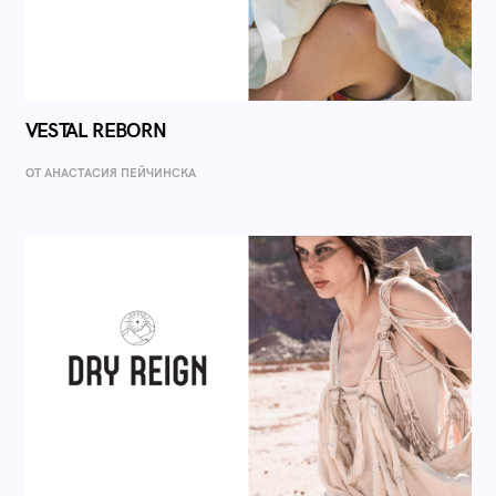
VESTAL REBORN
ОТ AНАСТАСИЯ ПЕЙЧИНСКА