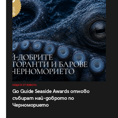
НЕЩАТА ОТ ЖИВОТА
Go Guide Seaside Awards отново
събират най-доброто по
Черноморието