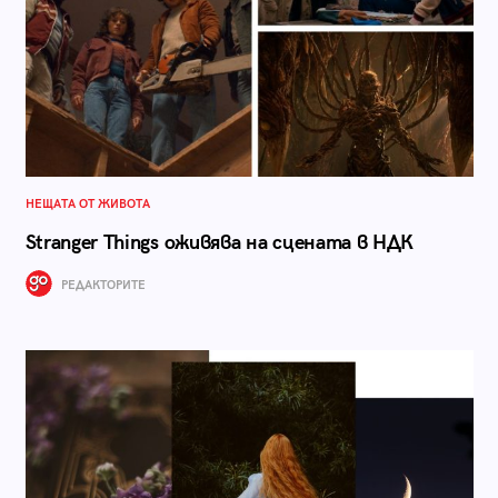
НЕЩАТА ОТ ЖИВОТА
Stranger Things оживява на сцената в НДК
РЕДАКТОРИТЕ