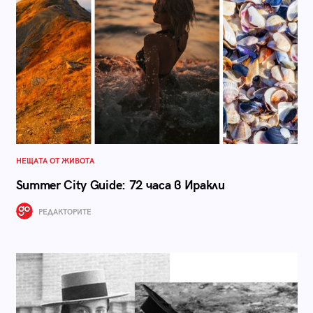
НЕЩАТА ОТ ЖИВОТА
Summer City Guide: 72 часа в Иракли
РЕДАКТОРИТЕ