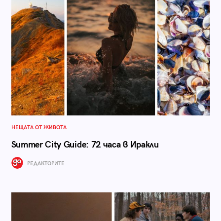
НЕЩАТА ОТ ЖИВОТА
Summer City Guide: 72 часа в Иракли
РЕДАКТОРИТЕ