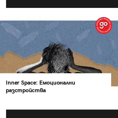
Inner Space: Емоционални
разстройства