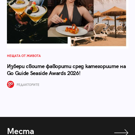
НЕЩАТА ОТ ЖИВОТА
Избери своите фаворити сред категориите на
Go Guide Seaside Awards 2026!
РЕДАКТОРИТЕ
Места