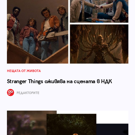
НЕЩАТА ОТ ЖИВОТА
Stranger Things оживява на сцената в НДК
РЕДАКТОРИТЕ