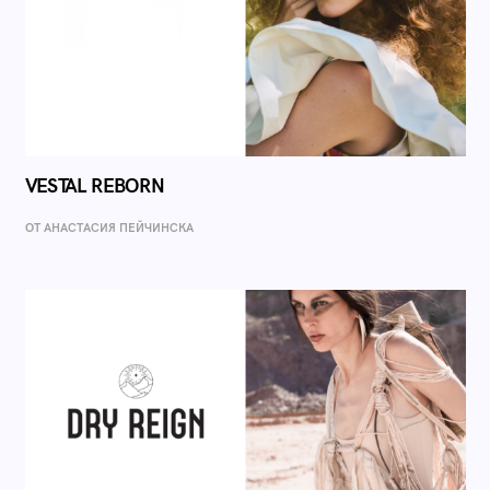
VESTAL REBORN
ОТ AНАСТАСИЯ ПЕЙЧИНСКА