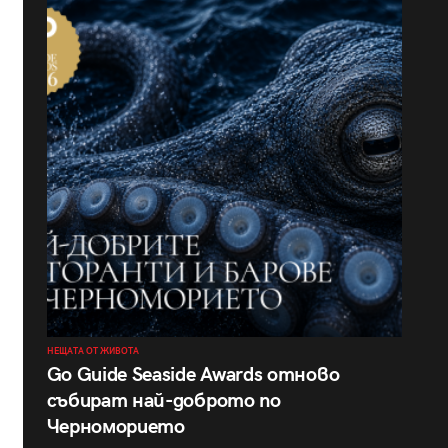
НЕЩАТА ОТ ЖИВОТА
Go Guide Seaside Awards отново
събират най-доброто по
Черноморието