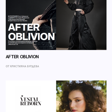
AFTER OBLIVION
ОТ КРИСТИЯНА БУРДЕВА