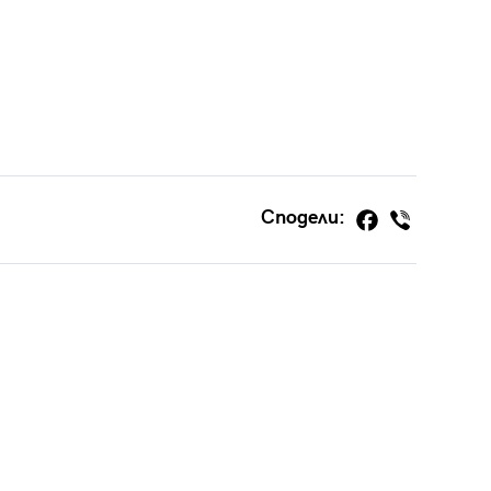
Сподели: