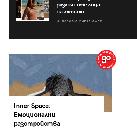
различните лица
на лятото
ОТ ДАНИЕЛЕ МОНТЕЛЕОНЕ
Inner Space:
Емоционални
разстройства