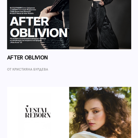
AFTER OBLIVION
ОТ КРИСТИЯНА БУРДЕВА