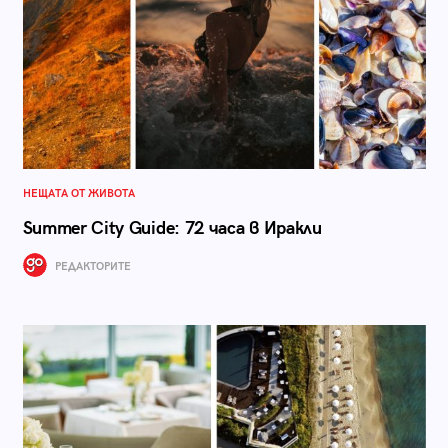
НЕЩАТА ОТ ЖИВОТА
Summer City Guide: 72 часа в Иракли
РЕДАКТОРИТЕ