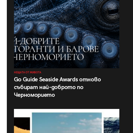
НЕЩАТА ОТ ЖИВОТА
Go Guide Seaside Awards отново
събират най-доброто по
Черноморието