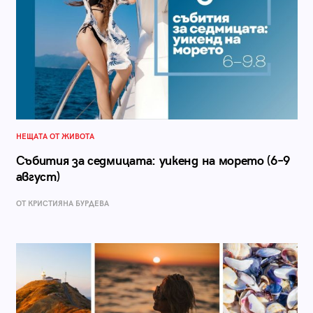
НЕЩАТА ОТ ЖИВОТА
Събития за седмицата: уикенд на морето (6–9
август)
ОТ КРИСТИЯНА БУРДЕВА