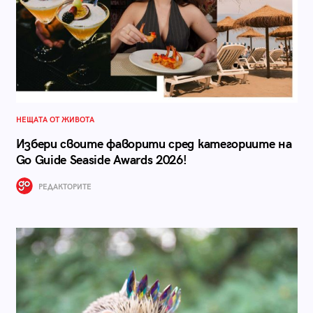
НЕЩАТА ОТ ЖИВОТА
Избери своите фаворити сред категориите на
Go Guide Seaside Awards 2026!
РЕДАКТОРИТЕ