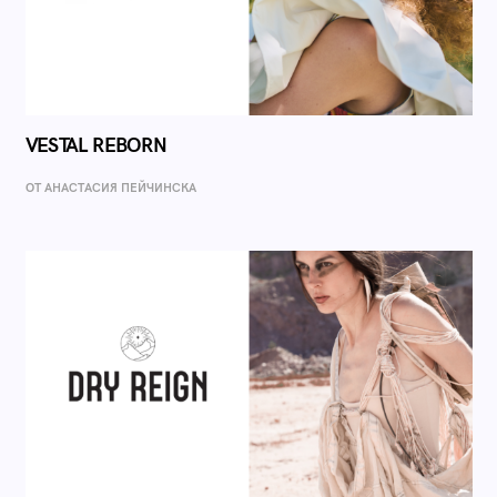
VESTAL REBORN
ОТ AНАСТАСИЯ ПЕЙЧИНСКА