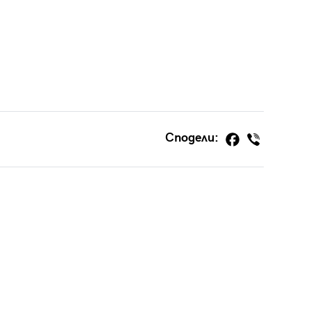
Сподели: