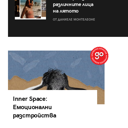
различните лица
на лятото
ОТ ДАНИЕЛЕ МОНТЕЛЕОНЕ
Inner Space:
Емоционални
разстройства