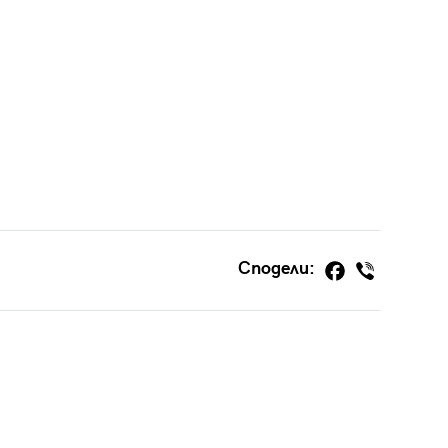
Сподели: