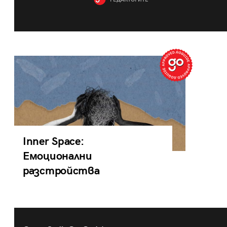
РЕДАКТОРИТЕ
Inner Space:
Емоционални
разстройства