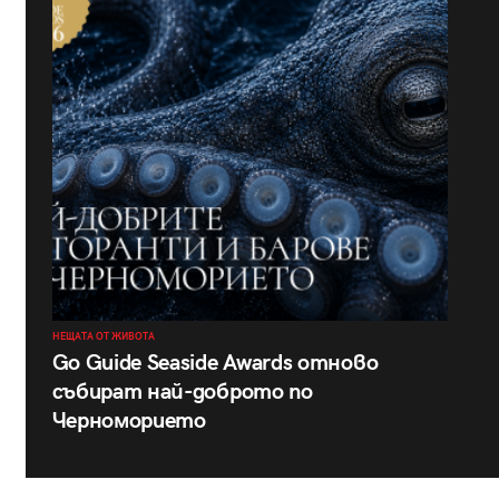
НЕЩАТА ОТ ЖИВОТА
Go Guide Seaside Awards отново
събират най-доброто по
Черноморието