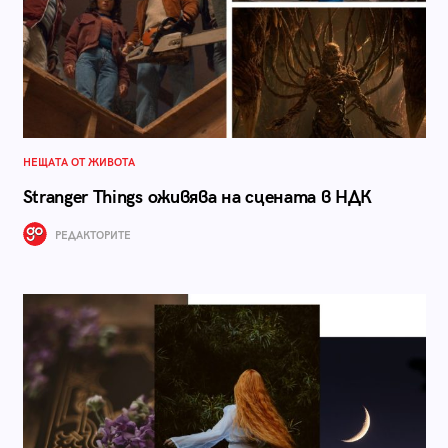
НЕЩАТА ОТ ЖИВОТА
Stranger Things оживява на сцената в НДК
РЕДАКТОРИТЕ