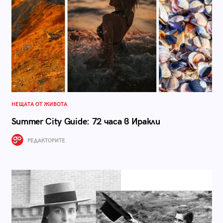
НЕЩАТА ОТ ЖИВОТА
Summer City Guide: 72 часа в Иракли
РЕДАКТОРИТЕ