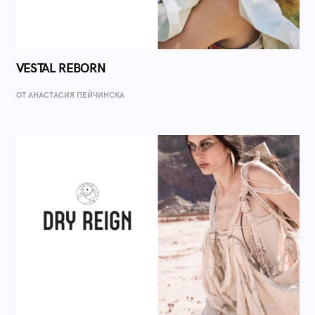
VESTAL REBORN
ОТ AНАСТАСИЯ ПЕЙЧИНСКА