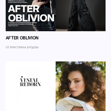
AFTER OBLIVION
ОТ КРИСТИЯНА БУРДЕВА