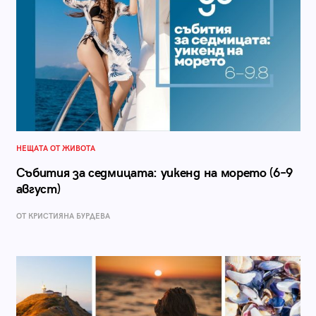
НЕЩАТА ОТ ЖИВОТА
Събития за седмицата: уикенд на морето (6–9
август)
ОТ КРИСТИЯНА БУРДЕВА