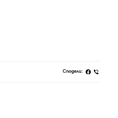
Сподели: