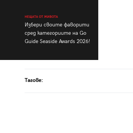
НЕЩАТА ОТ ЖИВОТА
Избери своите фаворити
сред категориите на Go
Guide Seaside Awards 2026!
Тагове: