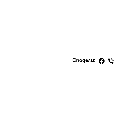
Сподели: