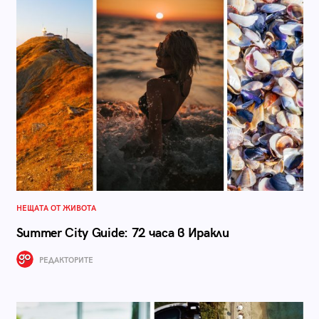
НЕЩАТА ОТ ЖИВОТА
Summer City Guide: 72 часа в Иракли
РЕДАКТОРИТЕ