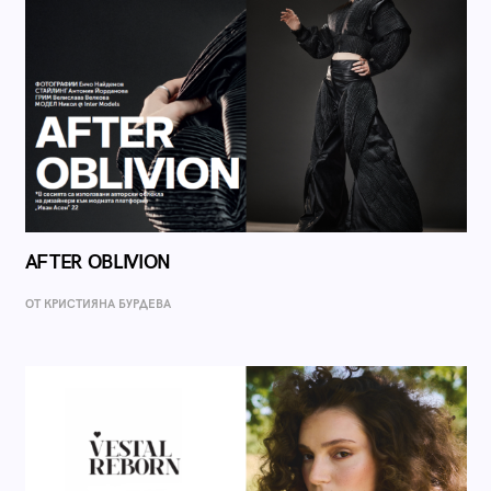
AFTER OBLIVION
ОТ КРИСТИЯНА БУРДЕВА