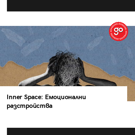
Inner Space: Емоционални
разстройства