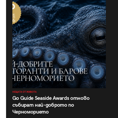
НЕЩАТА ОТ ЖИВОТА
Go Guide Seaside Awards отново
събират най-доброто по
Черноморието