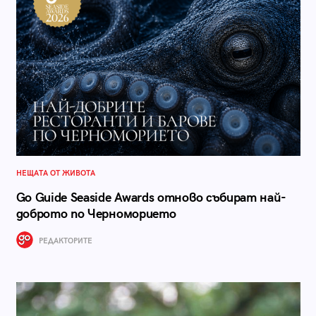
НЕЩАТА ОТ ЖИВОТА
Go Guide Seaside Awards отново събират най-
доброто по Черноморието
РЕДАКТОРИТЕ