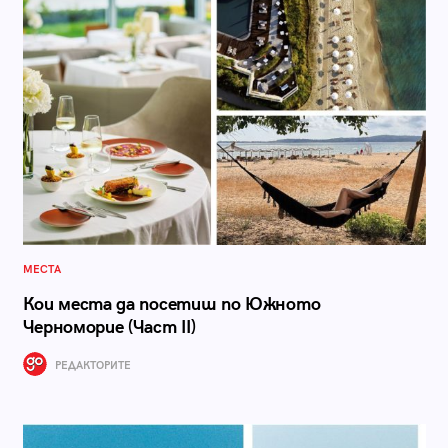
МЕСТА
Кои места да посетиш по Южното
Черноморие (Част II)
РЕДАКТОРИТЕ