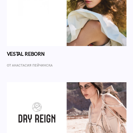
VESTAL REBORN
ОТ AНАСТАСИЯ ПЕЙЧИНСКА