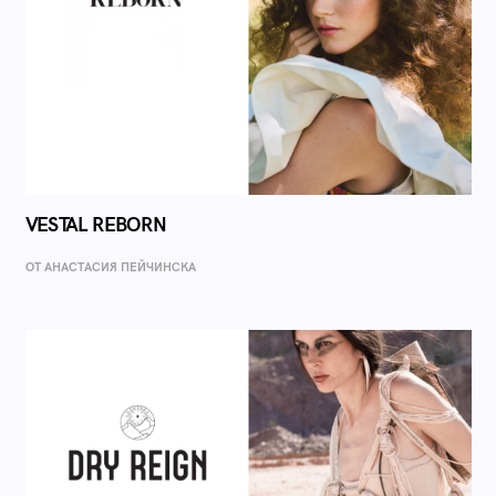
VESTAL REBORN
ОТ AНАСТАСИЯ ПЕЙЧИНСКА