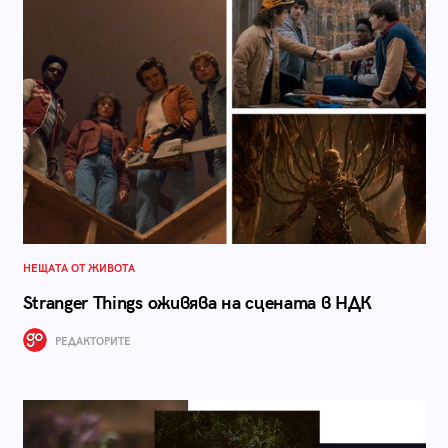
НЕЩАТА ОТ ЖИВОТА
Stranger Things оживява на сцената в НДК
РЕДАКТОРИТЕ