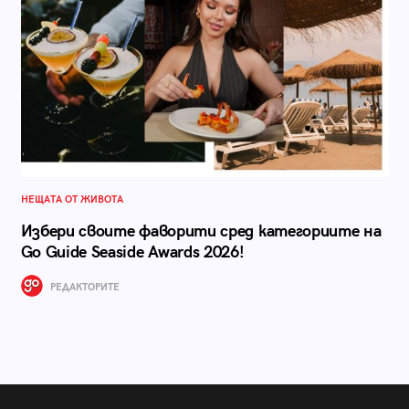
НЕЩАТА ОТ ЖИВОТА
Избери своите фаворити сред категориите на
Go Guide Seaside Awards 2026!
РЕДАКТОРИТЕ