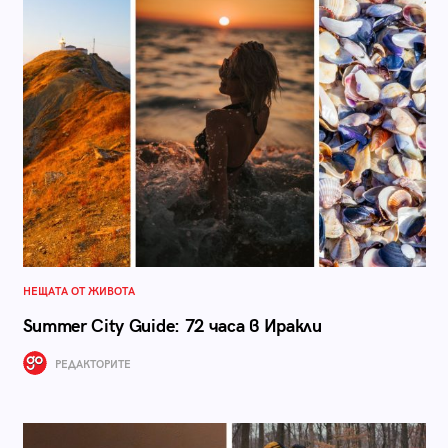
НЕЩАТА ОТ ЖИВОТА
Summer City Guide: 72 часа в Иракли
РЕДАКТОРИТЕ