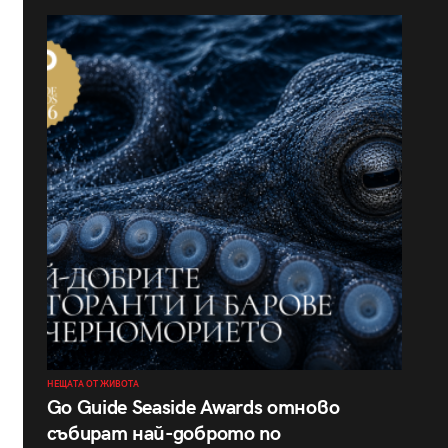
НЕЩАТА ОТ ЖИВОТА
Go Guide Seaside Awards отново
събират най-доброто по