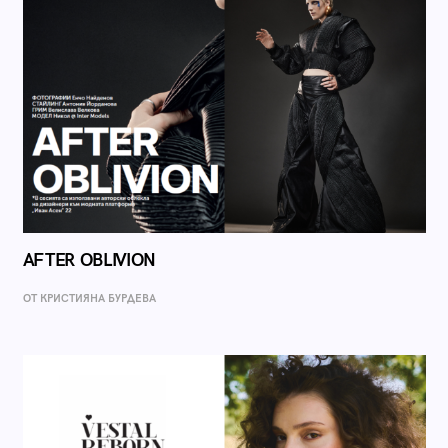
AFTER OBLIVION
ОТ КРИСТИЯНА БУРДЕВА