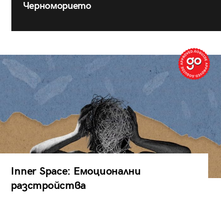
Черноморието
Inner Space: Емоционални
разстройства