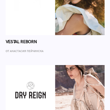
VESTAL REBORN
ОТ AНАСТАСИЯ ПЕЙЧИНСКА