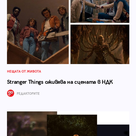
НЕЩАТА ОТ ЖИВОТА
Stranger Things оживява на сцената в НДК
РЕДАКТОРИТЕ