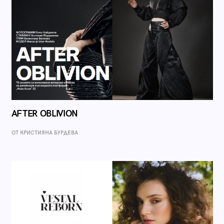
AFTER OBLIVION
ОТ КРИСТИЯНА БУРДЕВА