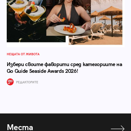
НЕЩАТА ОТ ЖИВОТА
Избери своите фаворити сред категориите на
Go Guide Seaside Awards 2026!
РЕДАКТОРИТЕ
Места