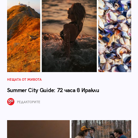
НЕЩАТА ОТ ЖИВОТА
Summer City Guide: 72 часа в Иракли
РЕДАКТОРИТЕ