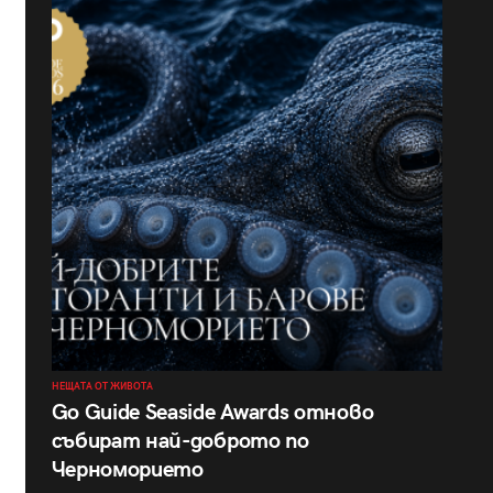
НЕЩАТА ОТ ЖИВОТА
Go Guide Seaside Awards отново
събират най-доброто по
Черноморието