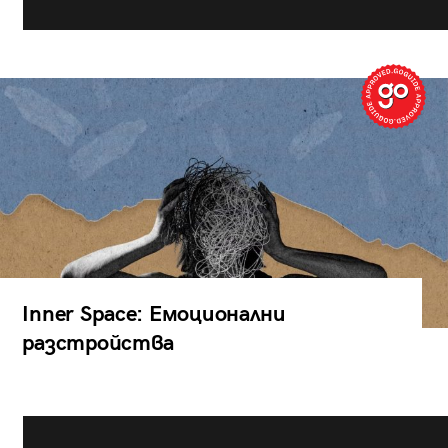
Inner Space: Емоционални
разстройства