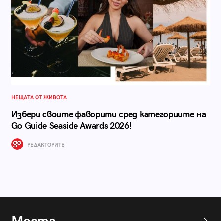
НЕЩАТА ОТ ЖИВОТА
Избери своите фаворити сред категориите на
Go Guide Seaside Awards 2026!
РЕДАКТОРИТЕ