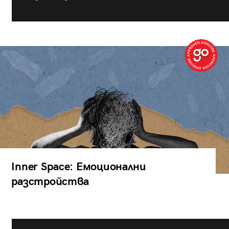
Inner Space: Емоционални
разстройства