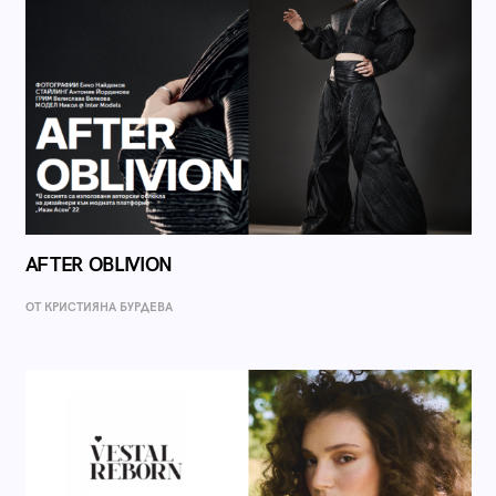
AFTER OBLIVION
ОТ КРИСТИЯНА БУРДЕВА