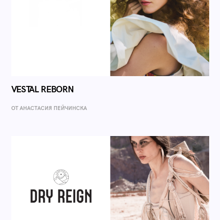
VESTAL REBORN
ОТ AНАСТАСИЯ ПЕЙЧИНСКА