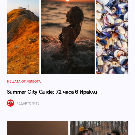
НЕЩАТА ОТ ЖИВОТА
Summer City Guide: 72 часа в Иракли
РЕДАКТОРИТЕ