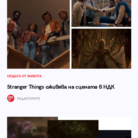
НЕЩАТА ОТ ЖИВОТА
Stranger Things оживява на сцената в НДК
РЕДАКТОРИТЕ