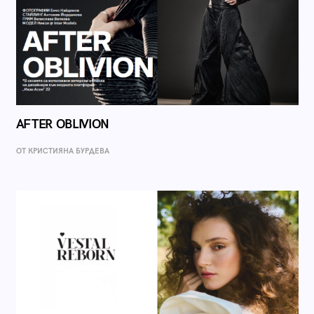
AFTER OBLIVION
ОТ КРИСТИЯНА БУРДЕВА