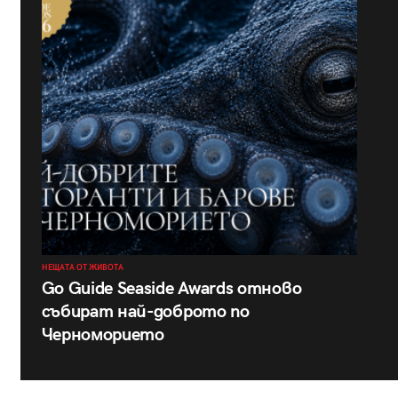
НЕЩАТА ОТ ЖИВОТА
Go Guide Seaside Awards отново
събират най-доброто по
Черноморието