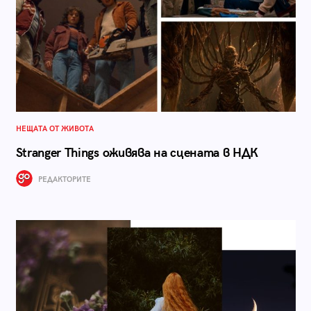
НЕЩАТА ОТ ЖИВОТА
Stranger Things оживява на сцената в НДК
РЕДАКТОРИТЕ