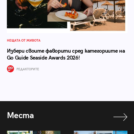
НЕЩАТА ОТ ЖИВОТА
Избери своите фаворити сред категориите на
Go Guide Seaside Awards 2026!
РЕДАКТОРИТЕ
Места