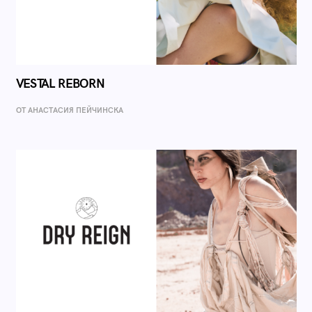
VESTAL REBORN
ОТ AНАСТАСИЯ ПЕЙЧИНСКА