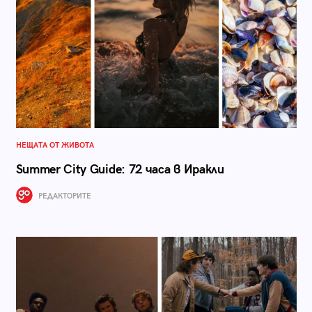
НЕЩАТА ОТ ЖИВОТА
Summer City Guide: 72 часа в Иракли
РЕДАКТОРИТЕ