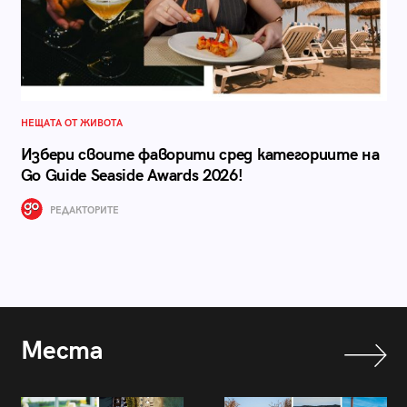
НЕЩАТА ОТ ЖИВОТА
Избери своите фаворити сред категориите на
Go Guide Seaside Awards 2026!
РЕДАКТОРИТЕ
Места