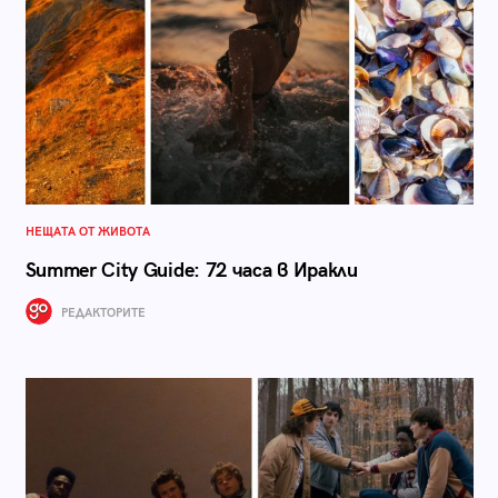
НЕЩАТА ОТ ЖИВОТА
Summer City Guide: 72 часа в Иракли
РЕДАКТОРИТЕ