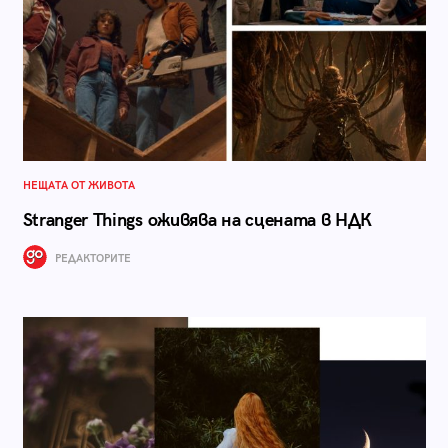
НЕЩАТА ОТ ЖИВОТА
Stranger Things оживява на сцената в НДК
РЕДАКТОРИТЕ