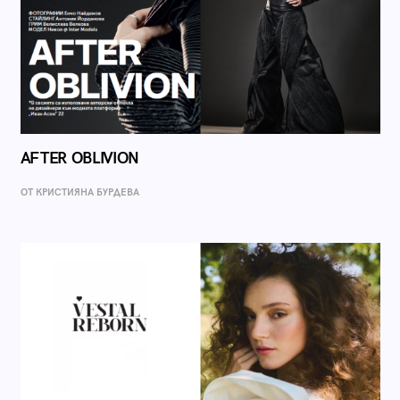
AFTER OBLIVION
ОТ КРИСТИЯНА БУРДЕВА