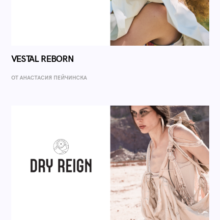
VESTAL REBORN
ОТ AНАСТАСИЯ ПЕЙЧИНСКА