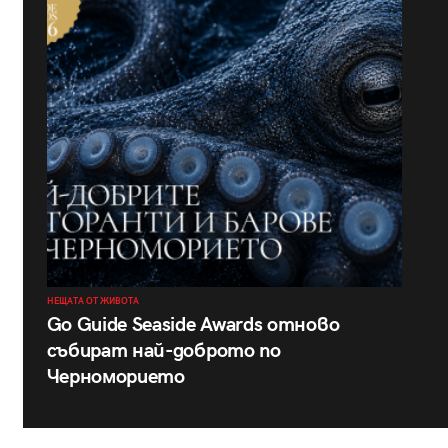
НЕЩАТА ОТ ЖИВОТА
Go Guide Seaside Awards отново
събират най-доброто по
Черноморието