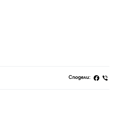
Сподели: