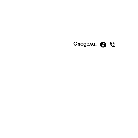
Сподели: